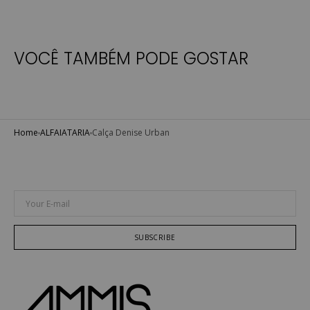
VOCÊ TAMBÉM PODE GOSTAR
Home
ALFAIATARIA
Calça Denise Urban
Your E-mail
SUBSCRIBE