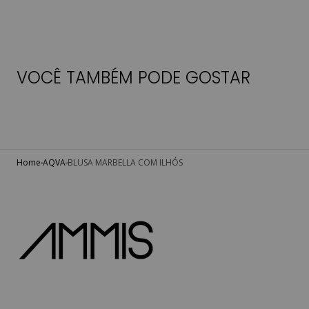
VOCÊ TAMBÉM PODE GOSTAR
Home
AQVA
BLUSA MARBELLA COM ILHÓS